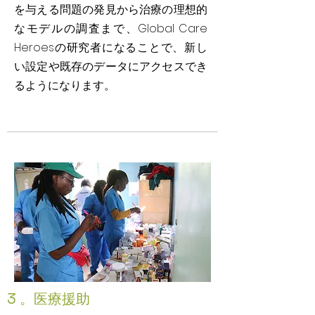
を与える問題の発見から治療の理想的
なモデルの調査まで、Global Care
Heroesの研究者になることで、新し
い設定や既存のデータにアクセスでき
るようになります。
3
。医療援助