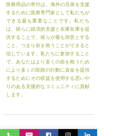
医療用品の寄付は、海外の兄弟を支援
するために医療専門家として私たちが
できる最も重要なことです。私たち
は、彼らに経済的支援と在庫在庫を提
供することで、彼らが最も得意とする
こと、つまり命を救うことができると
信じています。私たちに参加すること
で、あなたはより多くの命を救うため
により多くの医師の行動に資金を提供
するためにその収益を使用する思いや
りのある支援的なコミュニティに貢献
します。