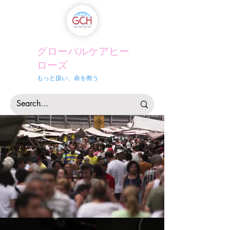
グローバルケアヒー
ローズ
もっと扱い、命を救う