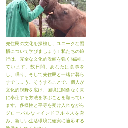
先住民の文化を探検し、ユニークな習
慣について学びましょう！私たちの旅
行は、完全な文化的没頭を強く強調し
ています。数日間、あなたは食事を
し、眠り、そして先住民と一緒に暮ら
すでしょう。そうすることで、個人が
文化的視野を広げ、国境に関係なく真
に奉仕する方法を学ぶことを願ってい
ます。多様性と平等を受け入れながら
グローバルなマインドフルネスを育
み、新しい生活環境に確実に適応する