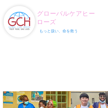
グローバルケアヒー
ローズ
もっと扱い、命を救う