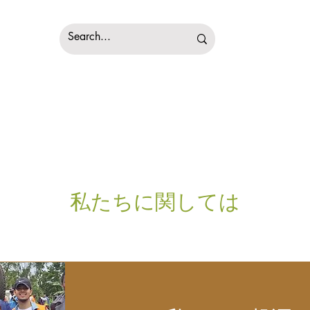
私たちに関しては