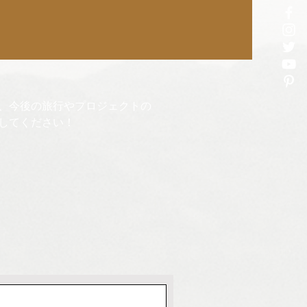
、今後の旅行やプロジェクトの
してください！