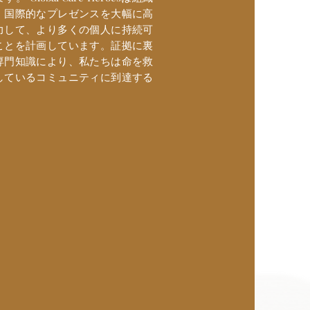
、国際的なプレゼンスを大幅に高
力して、より多くの個人に持続可
ことを計画しています。証拠に裏
専門知識により、私たちは命を救
しているコミュニティに到達する