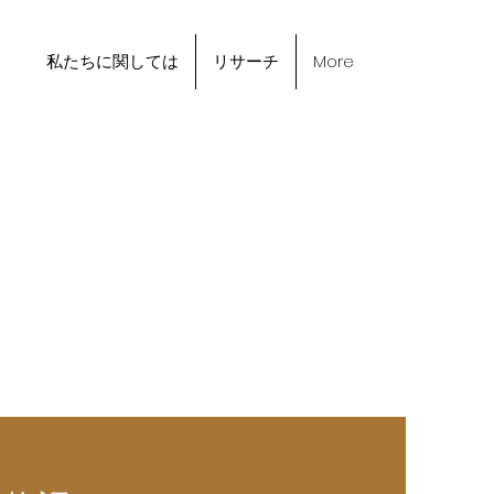
私たちに関しては
リサーチ
More