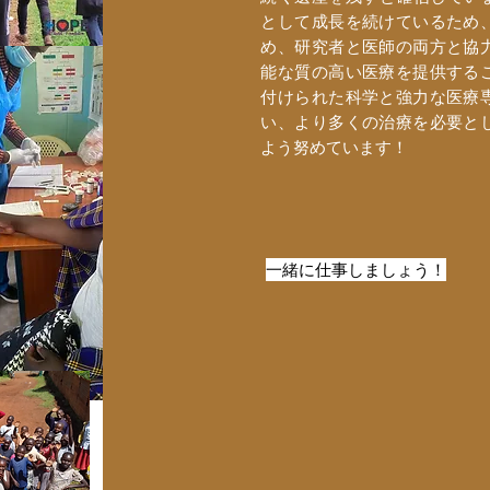
として成長を続けているため
め、研究者と医師の両方と協
能な質の高い医療を提供する
付けられた科学と強力な医療
い、より多くの治療を必要と
よう努めています！
一緒に仕事しましょう！