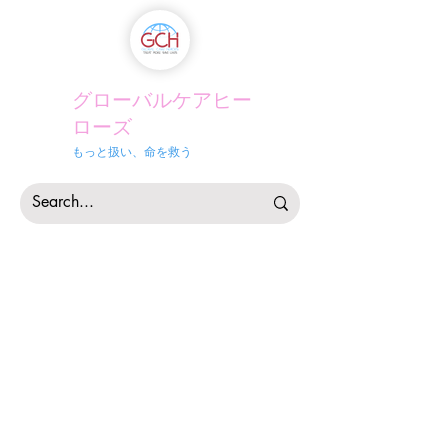
グローバルケアヒー
ローズ
もっと扱い、命を救う