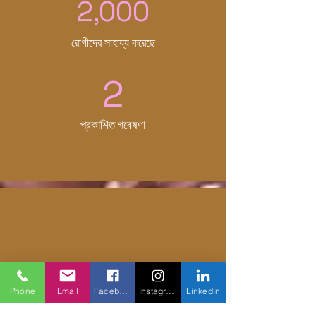
2,000
রোগীদের সাহায্য করেছে
2
প্রকাশিত গবেষণা
Phone
Email
Facebook
Instagram
LinkedIn