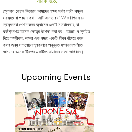
নায়ক হতে.
গ্লোবাল কেয়ার হিরোসে, আমাদের লক্ষ্য সর্বদা যতটা সম্ভব
স্বাস্থ্যসেবা প্রদান করা। এটি আমাদের সম্মিলিত বিশ্বাস যে
স্বাস্থ্যসেবা পেশাদারদের অ্যাক্সেস একটি মানবাধিকার, যা
দুর্ভাগ্যবশত অনেক ক্ষেত্রে উপেক্ষা করা হয়। আমরা যে স্লাইড
দিতে অস্বীকার. আমরা এক সময়ে একটি জীবন বাঁচাতে কাজ
করার জন্য সমালোচনামূলকভাবে অনুন্নত সম্প্রদায়গুলিতে
আমাদের অনেক ট্রিপের একটিতে আমাদের সাথে যোগ দিন।
Upcoming Events