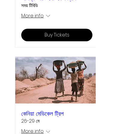
সময় টিবিডি
More info
Buy Tickets
কেনিয়া মেডিকেল ট্রিপ
26-29 মে
More info