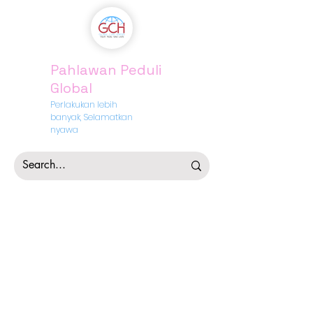
Pahlawan Peduli
Global
Perlakukan lebih
banyak, Selamatkan
nyawa