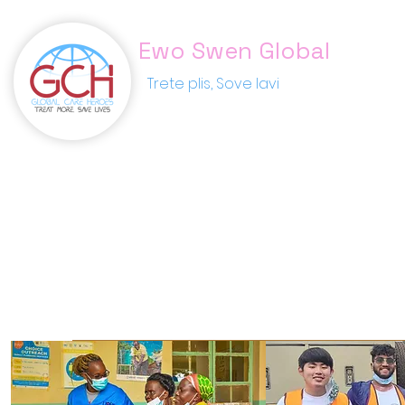
Ewo Swen Global
Trete plis, Sove lavi