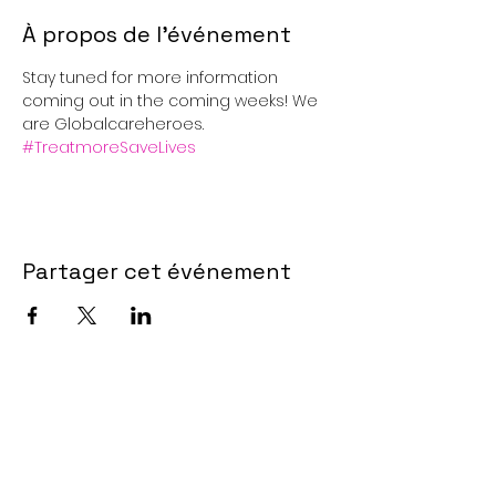
À propos de l'événement
Stay tuned for more information 
coming out in the coming weeks! We 
are Globalcareheroes. 
#TreatmoreSaveLives
Partager cet événement